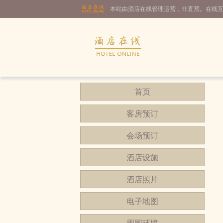
本站由酒店在线管理运营，非直营。在线
首页
客房预订
会场预订
酒店设施
酒店照片
电子地图